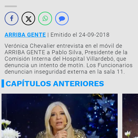
ARRIBA GENTE
| Emitido el 24-09-2018
Verónica Chevalier entrevista en el móvil de
ARRIBA GENTE a Pablo Silva, Presidente de la
Comisión Interna del Hospital Villardebó, que
denuncia un intento de motín. Los Funcionarios
denuncian inseguridad externa en la sala 11.
CAPÍTULOS ANTERIORES