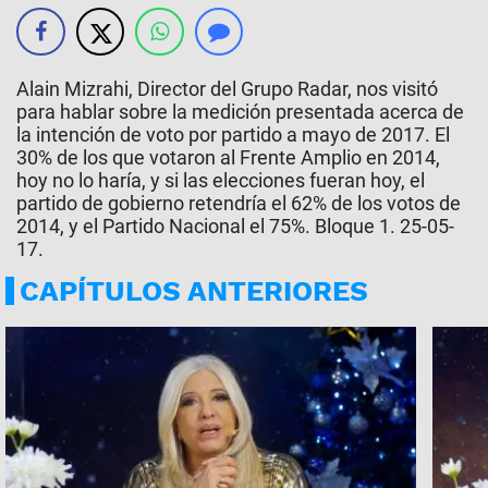
Alain Mizrahi, Director del Grupo Radar, nos visitó
para hablar sobre la medición presentada acerca de
la intención de voto por partido a mayo de 2017. El
30% de los que votaron al Frente Amplio en 2014,
hoy no lo haría, y si las elecciones fueran hoy, el
partido de gobierno retendría el 62% de los votos de
2014, y el Partido Nacional el 75%. Bloque 1. 25-05-
17.
CAPÍTULOS ANTERIORES