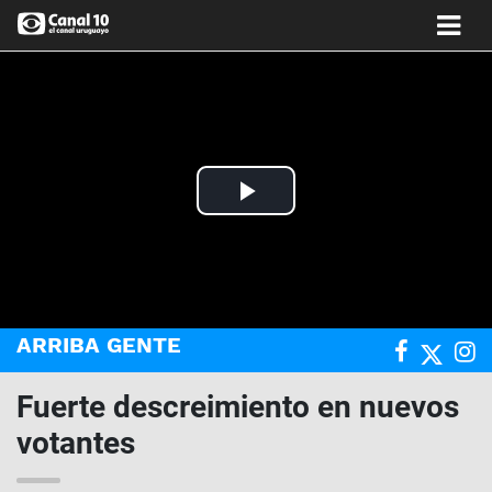
Play
Video
ARRIBA GENTE
Fuerte descreimiento en nuevos
votantes