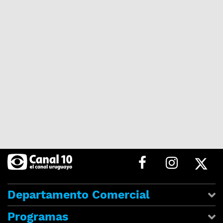
Departamento Comercial
Programas