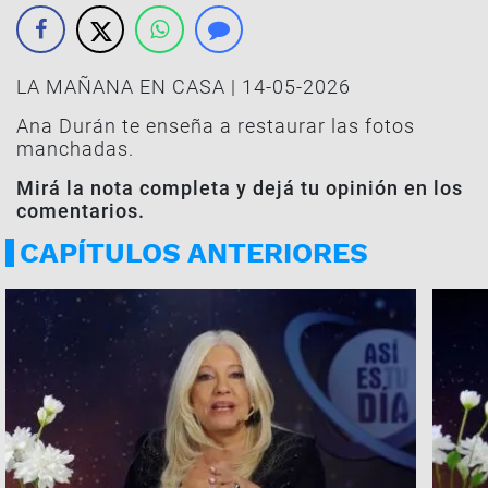
LA MAÑANA EN CASA | 14-05-2026
Ana Durán te enseña a restaurar las fotos
manchadas.
Mirá la nota completa y dejá tu opinión en los
comentarios.
CAPÍTULOS ANTERIORES