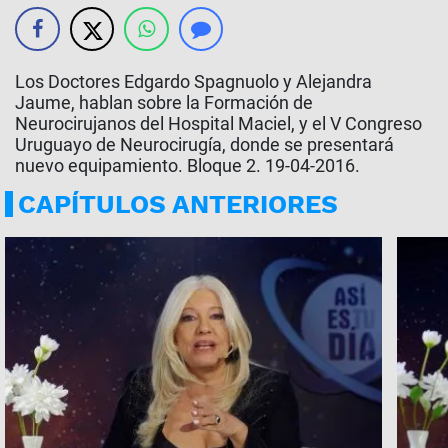
Los Doctores Edgardo Spagnuolo y Alejandra
Jaume, hablan sobre la Formación de
Neurocirujanos del Hospital Maciel, y el V Congreso
Uruguayo de Neurocirugía, donde se presentará
nuevo equipamiento. Bloque 2. 19-04-2016.
CAPÍTULOS ANTERIORES