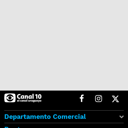
Departamento Comercial