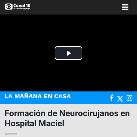
Play
Video
LA MAÑANA EN CASA
Formación de Neurocirujanos en
Hospital Maciel