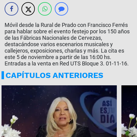
Móvil desde la Rural de Prado con Francisco Ferrés
para hablar sobre el evento festejo por los 150 años
de las Fábricas Nacionales de Cervezas,
destacándose varios escenarios musicales y
callejeros, exposiciones, charlas y más. La cita es
este 5 de noviembre a partir de las 16:00 hs.
Entradas a la venta en Red UTS Bloque 3. 01-11-16.
CAPÍTULOS ANTERIORES