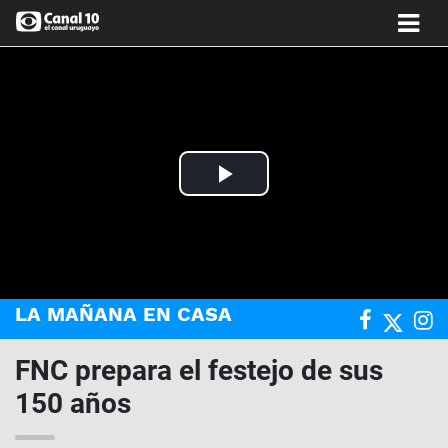
Play
Video
LA MAÑANA EN CASA
FNC prepara el festejo de sus
150 años