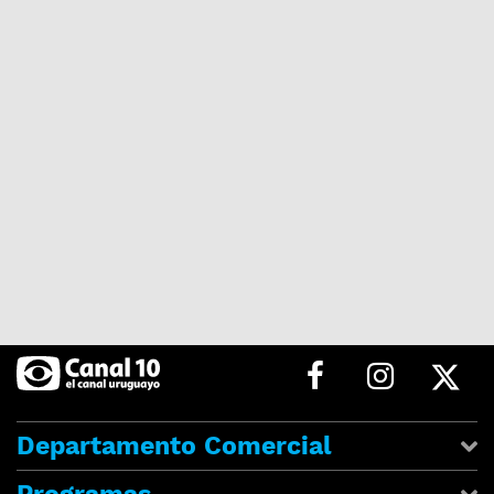
Departamento Comercial