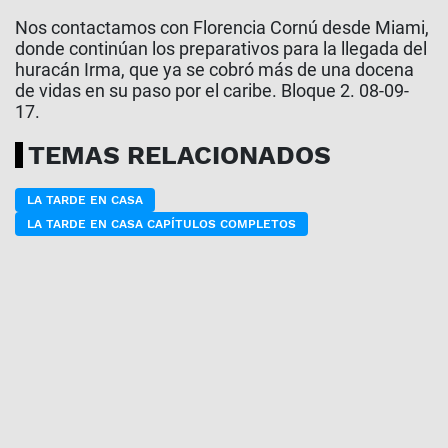
Nos contactamos con Florencia Cornú desde Miami,
donde continúan los preparativos para la llegada del
huracán Irma, que ya se cobró más de una docena
de vidas en su paso por el caribe. Bloque 2. 08-09-
17.
TEMAS RELACIONADOS
LA TARDE EN CASA
LA TARDE EN CASA CAPÍTULOS COMPLETOS