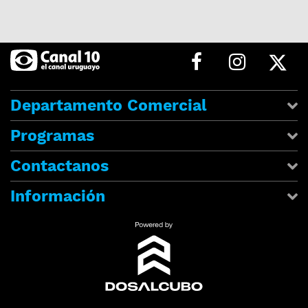
Departamento Comercial
Programas
Contactanos
Información