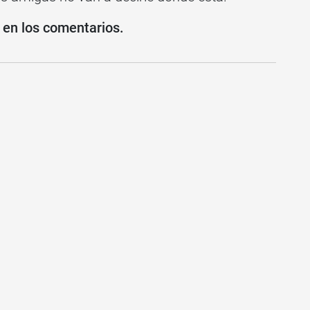
n en los comentarios.