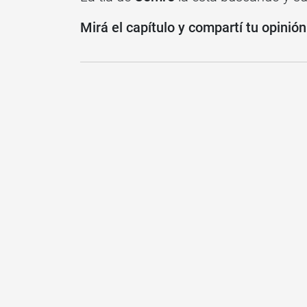
Mirá el capítulo y compartí tu opinió