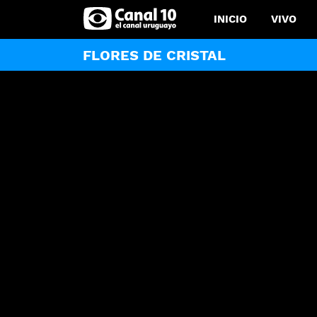
INICIO
VIVO
FLORES DE CRISTAL