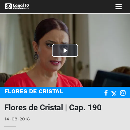
Play
Video
FLORES DE CRISTAL
Flores de Cristal | Cap. 190
14-08-2018