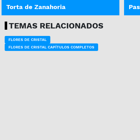
Torta de Zanahoria
Pas
TEMAS RELACIONADOS
FLORES DE CRISTAL
FLORES DE CRISTAL CAPÍTULOS COMPLETOS