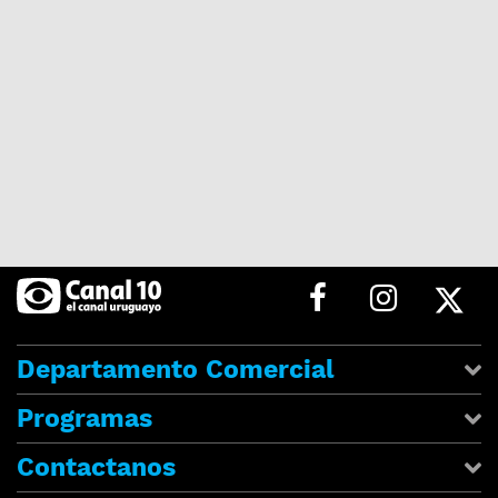
Departamento Comercial
Programas
Contactanos