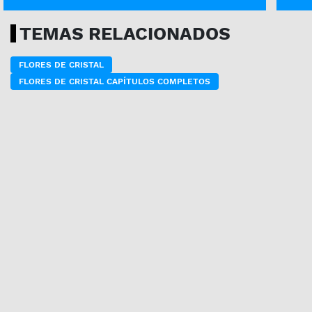
TEMAS RELACIONADOS
FLORES DE CRISTAL
FLORES DE CRISTAL CAPÍTULOS COMPLETOS