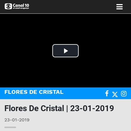
Play
Video
FLORES DE CRISTAL
Flores De Cristal | 23-01-2019
23-01-2019