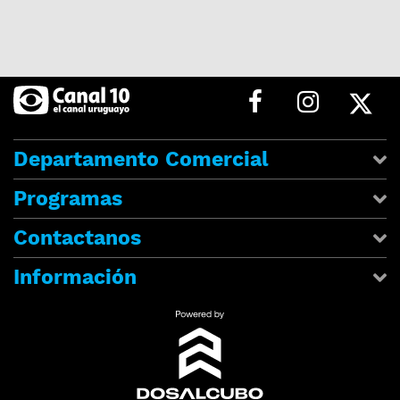
Departamento Comercial
Programas
Contactanos
Información