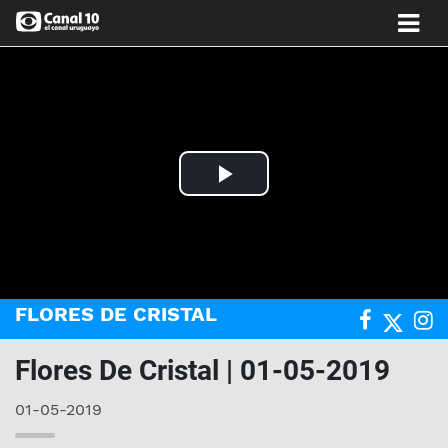
Play
Video
FLORES DE CRISTAL
Flores De Cristal | 01-05-2019
01-05-2019