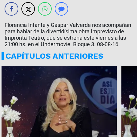
Florencia Infante y Gaspar Valverde nos acompañan
para hablar de la divertidísima obra Imprevisto de
Impronta Teatro, que se estrena este viernes a las
21:00 hs. en el Undermovie. Bloque 3. 08-08-16.
CAPÍTULOS ANTERIORES