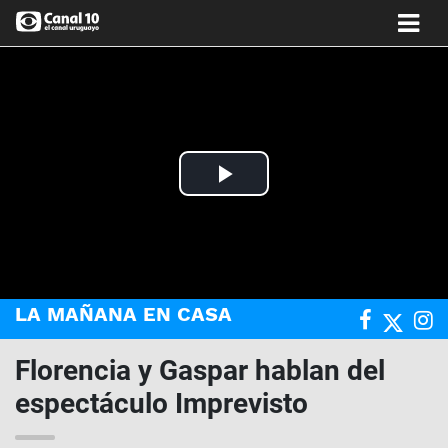
Play
Video
LA MAÑANA EN CASA
Florencia y Gaspar hablan del
espectáculo Imprevisto