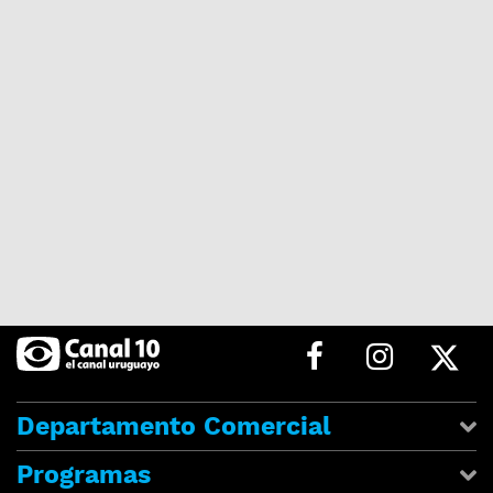
Departamento Comercial
Programas