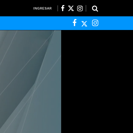
INGRESAR