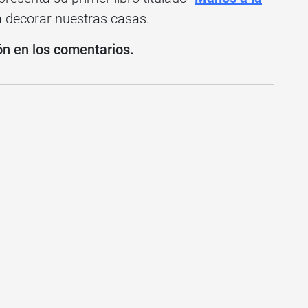
a decorar nuestras casas.
ón en los comentarios.