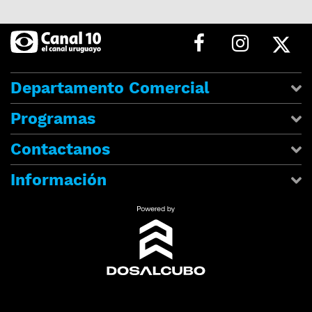
Departamento Comercial
Programas
Contactanos
Información