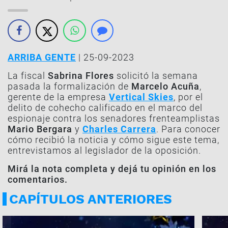
ARRIBA GENTE
| 25-09-2023
La fiscal
Sabrina Flores
solicitó la semana
pasada la formalización de
Marcelo Acuña
,
gerente de la empresa
Vertical Skies
, por el
delito de cohecho calificado en el marco del
espionaje contra los senadores frenteamplistas
Mario Bergara
y
Charles Carrera
. Para conocer
cómo recibió la noticia y cómo sigue este tema,
entrevistamos al legislador de la oposición.
Mirá la nota completa y dejá tu opinión en los
comentarios.
CAPÍTULOS ANTERIORES