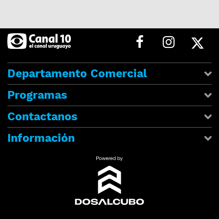
Departamento Comercial
Programas
Contactanos
Información