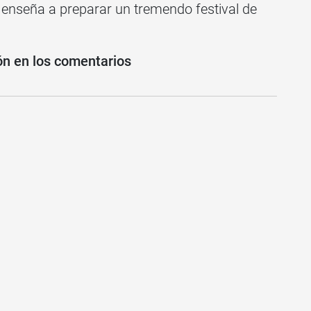
s enseña a preparar un tremendo festival de
ión en los comentarios