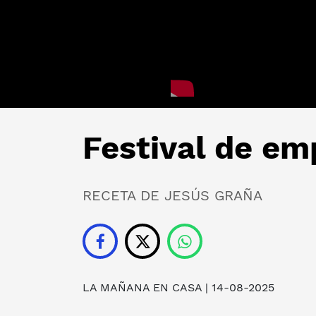
Festival de e
RECETA DE JESÚS GRAÑA
LA MAÑANA EN CASA
| 14-08-2025