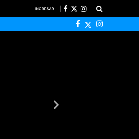
INGRESAR