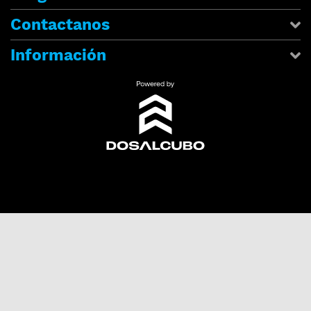
Contactanos
Información