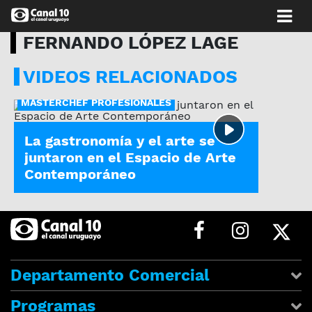
FERNANDO LÓPEZ LAGE
VIDEOS RELACIONADOS
MASTERCHEF PROFESIONALES
La gastronomía y el arte se
juntaron en el Espacio de Arte
Contemporáneo
Departamento Comercial
Programas