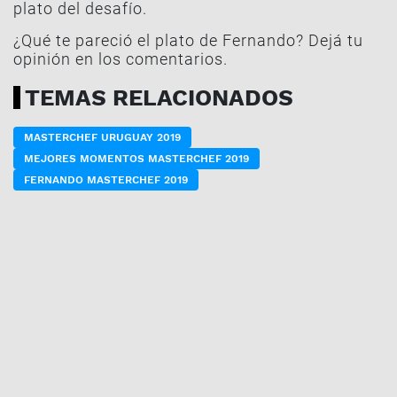
plato del desafío.
¿Qué te pareció el plato de Fernando? Dejá tu
opinión en los comentarios.
TEMAS RELACIONADOS
MASTERCHEF URUGUAY 2019
MEJORES MOMENTOS MASTERCHEF 2019
FERNANDO MASTERCHEF 2019