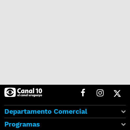
Departamento Comercial
Programas