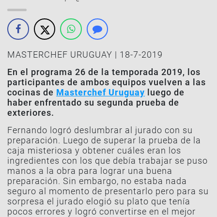
MASTERCHEF URUGUAY | 18-7-2019
En el programa 26 de la temporada 2019, los
participantes de ambos equipos vuelven a las
cocinas de
Masterchef Uruguay
luego de
haber enfrentado su segunda prueba de
exteriores.
Fernando logró deslumbrar al jurado con su
preparación. Luego de superar la prueba de la
caja misteriosa y obtener cuáles eran los
ingredientes con los que debía trabajar se puso
manos a la obra para lograr una buena
preparación. Sin embargo, no estaba nada
seguro al momento de presentarlo pero para su
sorpresa el jurado elogió su plato que tenía
pocos errores y logró convertirse en el mejor