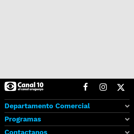
Departamento Comercial
Programas
Contactanos