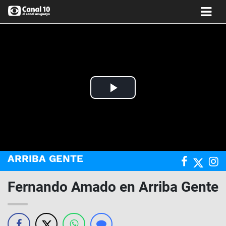
Play
Video
ARRIBA GENTE
Fernando Amado en Arriba Gente