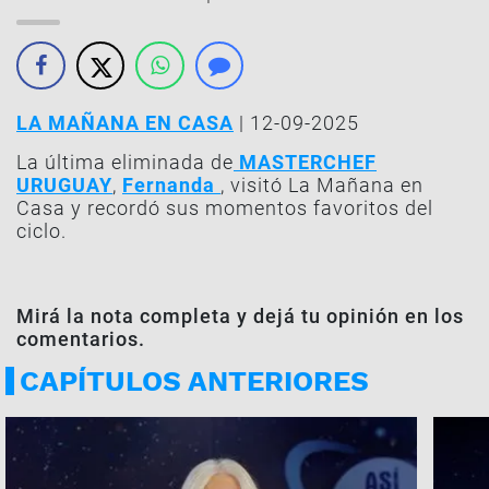
LA MAÑANA EN CASA
| 12-09-2025
La última eliminada de
MASTERCHEF
URUGUAY
,
Fernanda
, visitó La Mañana en
Casa y recordó sus momentos favoritos del
ciclo.
Mirá la nota completa y dejá tu opinión en los
comentarios.
CAPÍTULOS ANTERIORES