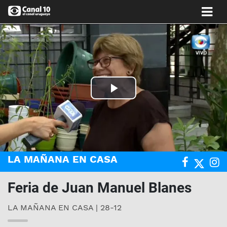
Play
Video
LA MAÑANA EN CASA
Feria de Juan Manuel Blanes
LA MAÑANA EN CASA | 28-12