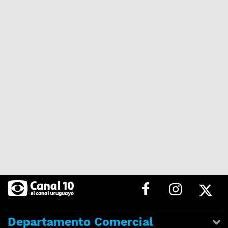
Departamento Comercial