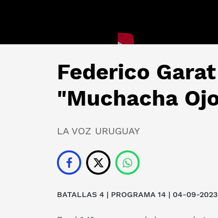
Federico Garat
"Muchacha Ojo
LA VOZ URUGUAY
BATALLAS 4 | PROGRAMA 14 | 04-09-2023