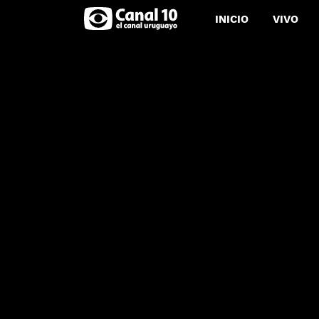
INICIO
VIVO