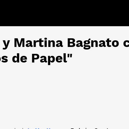
 y Martina Bagnato 
s de Papel"