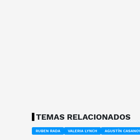
TEMAS RELACIONADOS
RUBEN RADA
VALERIA LYNCH
AGUSTÍN CASANO