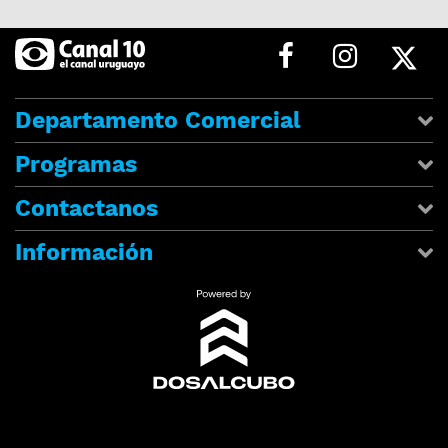
Departamento Comercial
Programas
Contactanos
Información