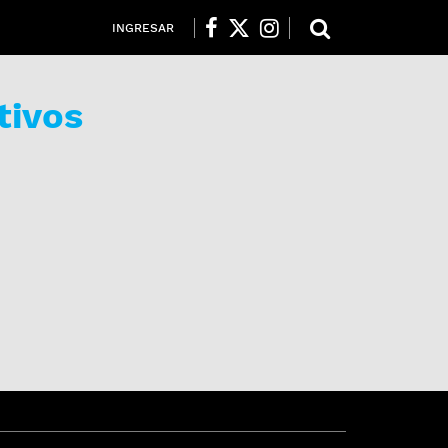
INGRESAR
tivos