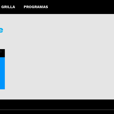
GRILLA
PROGRAMAS
e