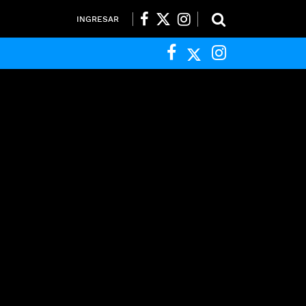
INGRESAR