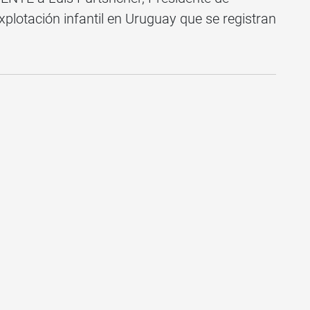
lotación infantil en Uruguay que se registran