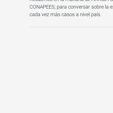
CONAPEES; para conversar sobre la exp
cada vez más casos a nivel país.