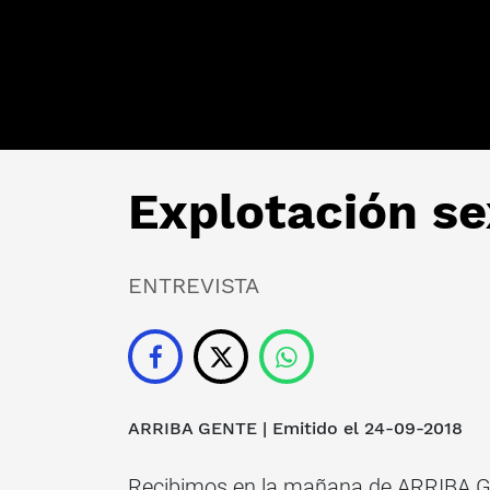
Explotación se
ENTREVISTA
ARRIBA GENTE
| Emitido el 24-09-2018
Recibimos en la mañana de ARRIBA GE