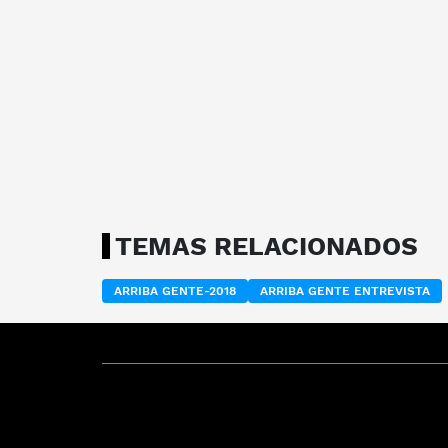
TEMAS RELACIONADOS
ARRIBA GENTE-2018
ARRIBA GENTE ENTREVISTA