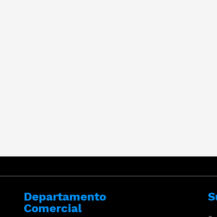
Departamento
S
Comercial