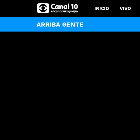
INICIO
VIVO
ARRIBA GENTE