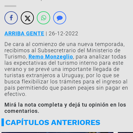
ARRIBA GENTE
| 26-12-2022
De cara al comienzo de una nueva temporada,
recibimos al Subsecretrario del Ministerio de
Turismo,
Remo Monzeglio
, para analizar todas
las expectativas del turismo interno para este
verano y se prevé una importante llegada de
turistas extranjeros a Uruguay, por lo que se
busca flexibilizar los trámites para el ingreso al
país permitiendo que pasen peajes sin pagar en
efectivo.
Mirá la nota completa y dejá tu opinión en los
comentarios.
CAPÍTULOS ANTERIORES