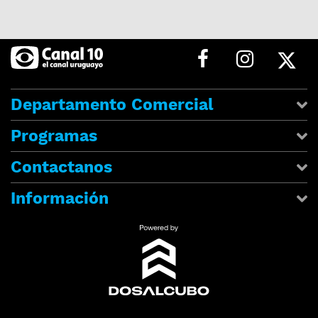
Departamento Comercial
Programas
Contactanos
Información