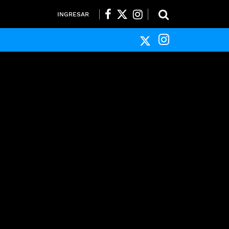
INGRESAR