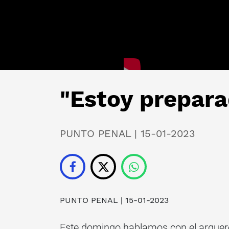
"Estoy prepara
PUNTO PENAL | 15-01-2023
PUNTO PENAL
| 15-01-2023
Este domingo hablamos con el arquero