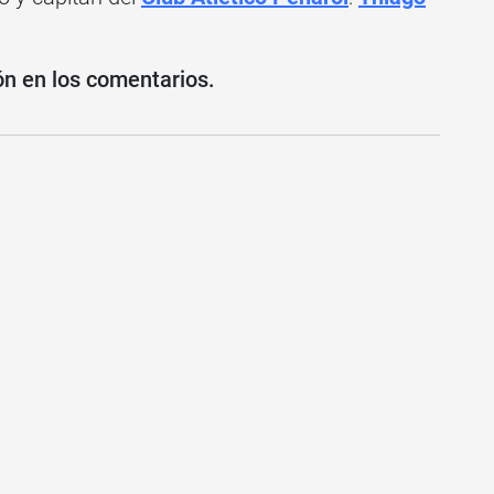
ón en los comentarios.