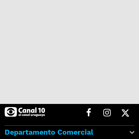
Departamento Comercial