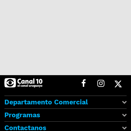
Departamento Comercial
Programas
Contactanos