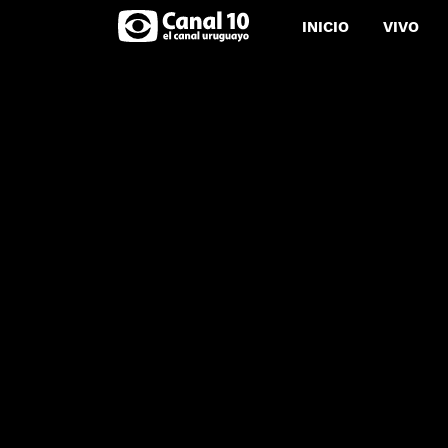
INICIO
VIVO