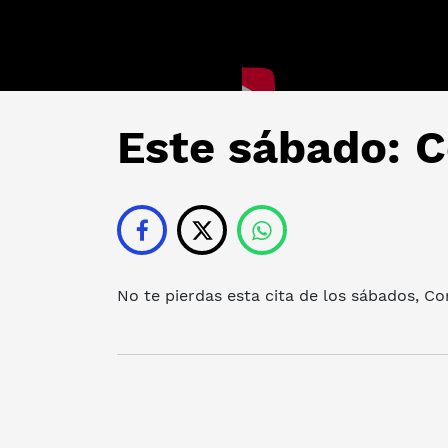
Este sábado: C
No te pierdas esta cita de los sábados, Co