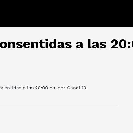
onsentidas a las 20:
nsentidas a las 20:00 hs. por Canal 10.