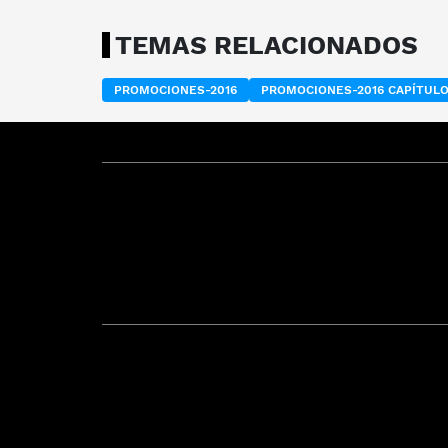
TEMAS RELACIONADOS
PROMOCIONES-2016
PROMOCIONES-2016 CAPÍTUL