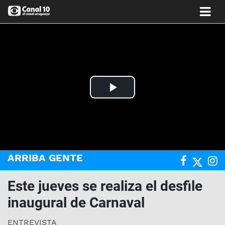
Play
Video
ARRIBA GENTE
Este jueves se realiza el desfile
inaugural de Carnaval
ENTREVISTA