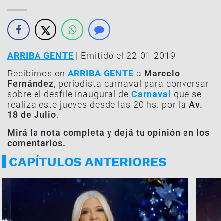
ARRIBA GENTE
| Emitido el 22-01-2019
Recibimos en
ARRIBA GENTE
a
Marcelo
Fernández
, periodista carnaval para conversar
sobre el desfile inaugural de
Carnaval
que se
realiza este jueves desde las 20 hs. por la
Av.
18 de Julio
.
Mirá la nota completa y dejá tu opinión en los
comentarios.
CAPÍTULOS ANTERIORES