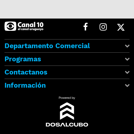
Departamento Comercial
Programas
Contactanos
Información