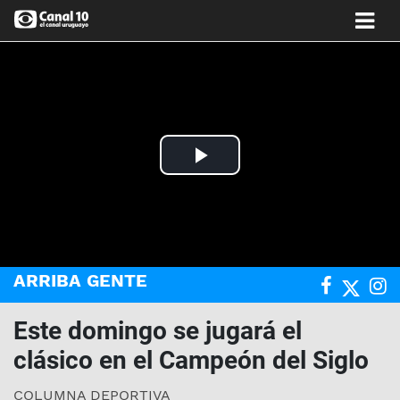
Play
Video
ARRIBA GENTE
Este domingo se jugará el
clásico en el Campeón del Siglo
COLUMNA DEPORTIVA