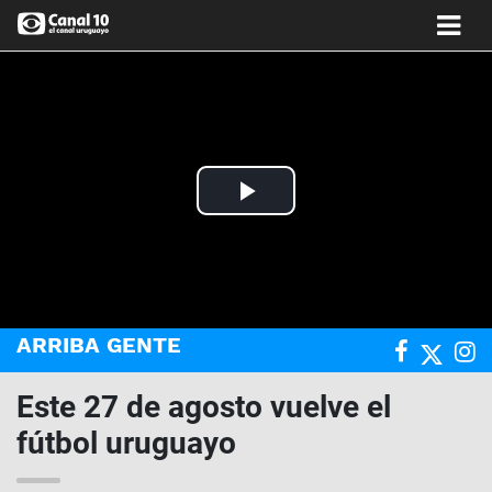
Play
Video
ARRIBA GENTE
Este 27 de agosto vuelve el
fútbol uruguayo