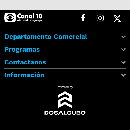
Departamento Comercial
Programas
Contactanos
Información