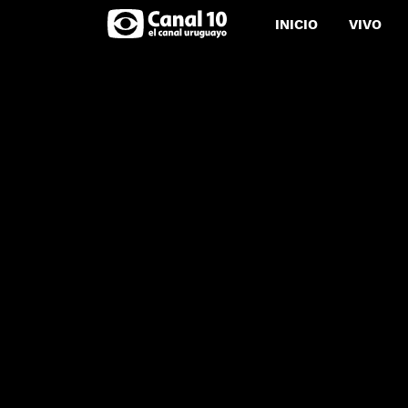
INICIO
VIVO