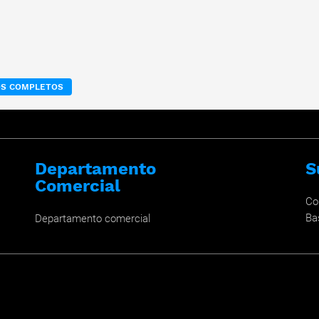
OS COMPLETOS
Departamento
S
Comercial
Co
Ba
Departamento comercial