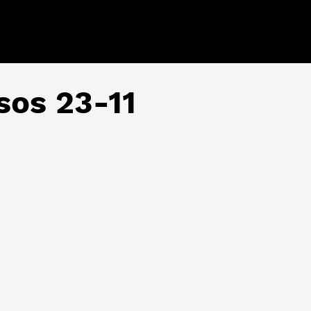
sos 23-11