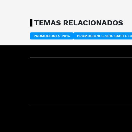
TEMAS RELACIONADOS
PROMOCIONES-2016
PROMOCIONES-2016 CAPÍTUL