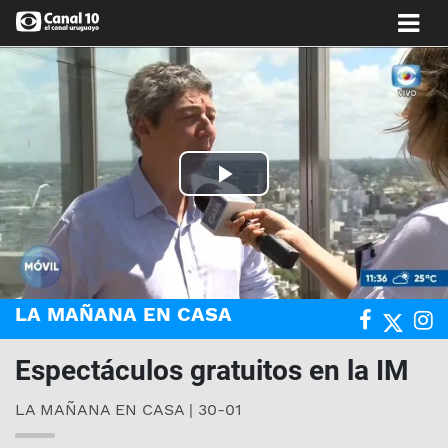
Play
Video
LA MAÑANA EN CASA
Espectáculos gratuitos en la IM
LA MAÑANA EN CASA | 30-01