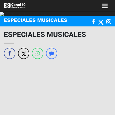
ESPECIALES MUSICALES
ESPECIALES MUSICALES