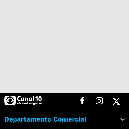
Departamento Comercial