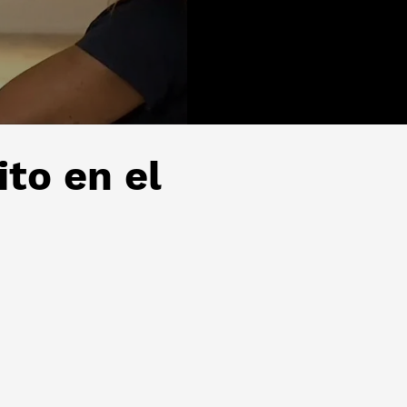
to en el