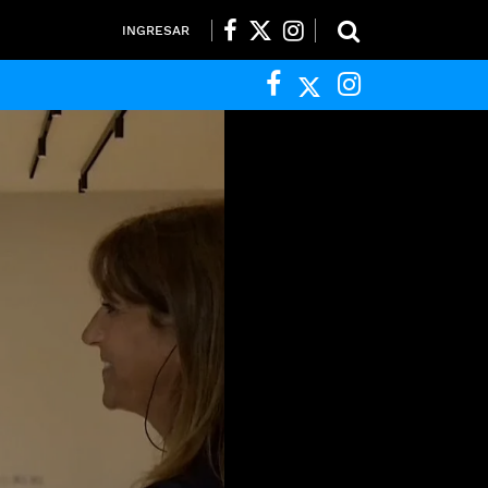
INGRESAR