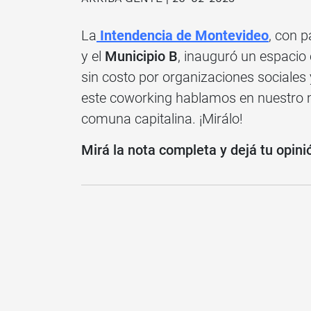
La
Intendencia de Montevideo
, con p
y el
Municipio B
, inauguró un espacio 
sin costo por organizaciones sociales 
este coworking hablamos en nuestro mó
comuna capitalina. ¡Mirálo!
Mirá la nota completa y dejá tu opini