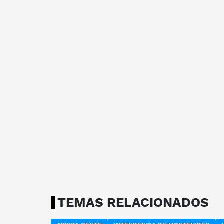
TEMAS RELACIONADOS