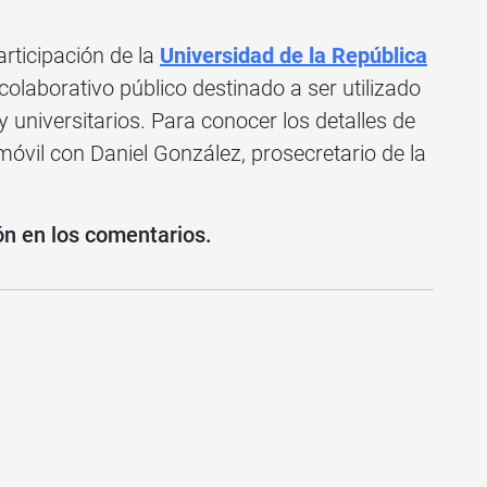
articipación de la
Universidad de la República
colaborativo público destinado a ser utilizado
y universitarios. Para conocer los detalles de
vil con Daniel González, prosecretario de la
ón en los comentarios.