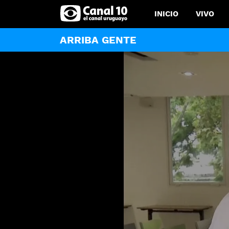
INICIO
VIVO
ARRIBA GENTE