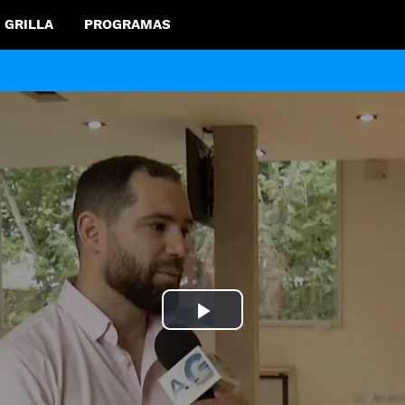
GRILLA
PROGRAMAS
Play
Video