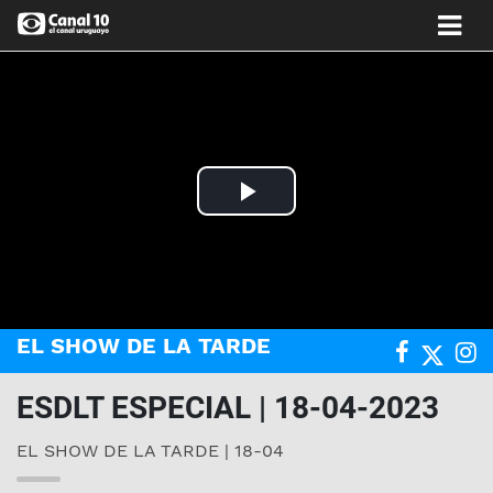
Play
Video
EL SHOW DE LA TARDE
ESDLT ESPECIAL | 18-04-2023
EL SHOW DE LA TARDE | 18-04