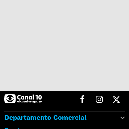
Departamento Comercial