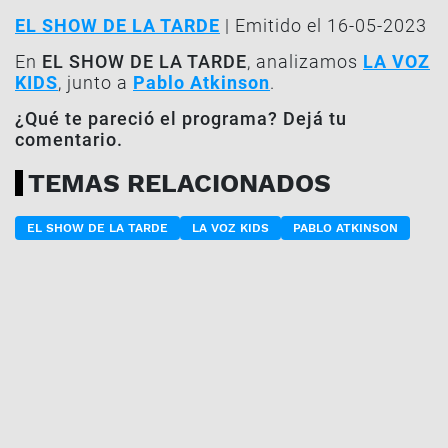
EL SHOW DE LA TARDE
| Emitido el 16-05-2023
En
EL SHOW DE LA TARDE
, analizamos
LA VOZ
KIDS
, junto a
Pablo Atkinson
.
¿Qué te pareció el programa? Dejá tu
comentario.
TEMAS RELACIONADOS
EL SHOW DE LA TARDE
LA VOZ KIDS
PABLO ATKINSON