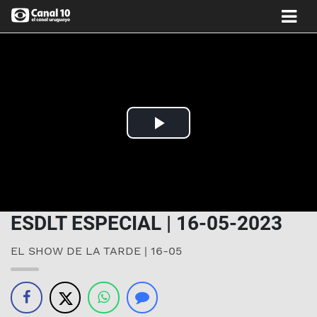
Play
Video
ESDLT ESPECIAL | 16-05-2023
EL SHOW DE LA TARDE | 16-05