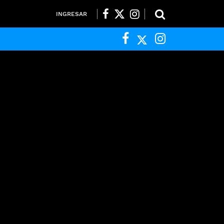
INGRESAR