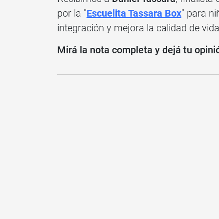
por la "
Escuelita Tassara Box
" para n
integración y mejora la calidad de vid
Mirá la nota completa y dejá tu opini