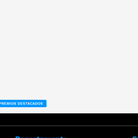
PREMIOS DESTACADOS