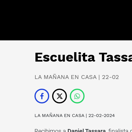
Escuelita Tass
LA MAÑANA EN CASA | 22-02
LA MAÑANA EN CASA
| 22-02-2024
Recibimos a
Daniel Tassara
, finalista