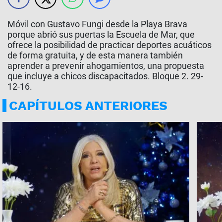
Móvil con Gustavo Fungi desde la Playa Brava
porque abrió sus puertas la Escuela de Mar, que
ofrece la posibilidad de practicar deportes acuáticos
de forma gratuita, y de esta manera también
aprender a prevenir ahogamientos, una propuesta
que incluye a chicos discapacitados. Bloque 2. 29-
12-16.
CAPÍTULOS ANTERIORES