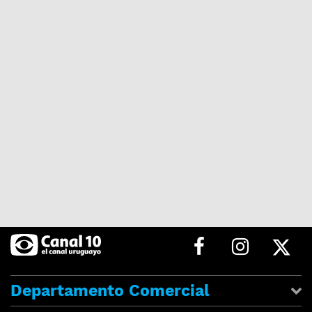
Departamento Comercial