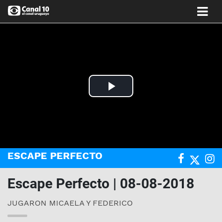
Play
Video
ESCAPE PERFECTO
Escape Perfecto | 08-08-2018
JUGARON MICAELA Y FEDERICO