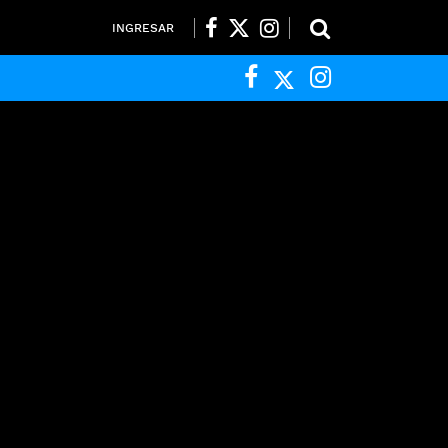
INGRESAR