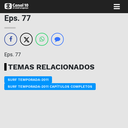
Eps. 77
Eps. 77
TEMAS RELACIONADOS
SURF TEMPORADA-2011
SURF TEMPORADA-2011 CAPÍTULOS COMPLETOS