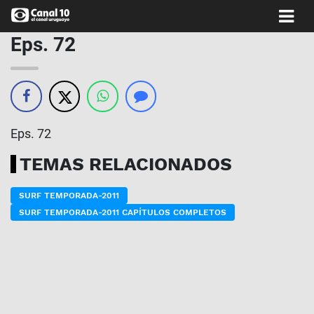
Eps. 72
Eps. 72
TEMAS RELACIONADOS
SURF TEMPORADA-2011
SURF TEMPORADA-2011 CAPÍTULOS COMPLETOS