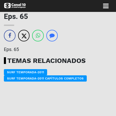
Eps. 65
Eps. 65
TEMAS RELACIONADOS
SURF TEMPORADA-2011
SURF TEMPORADA-2011 CAPÍTULOS COMPLETOS