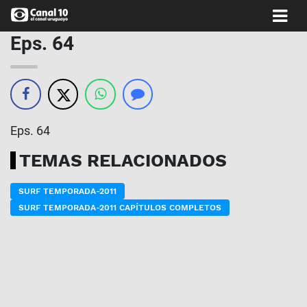
Eps. 64
Eps. 64
TEMAS RELACIONADOS
SURF TEMPORADA-2011
SURF TEMPORADA-2011 CAPÍTULOS COMPLETOS