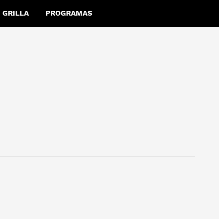
GRILLA
PROGRAMAS