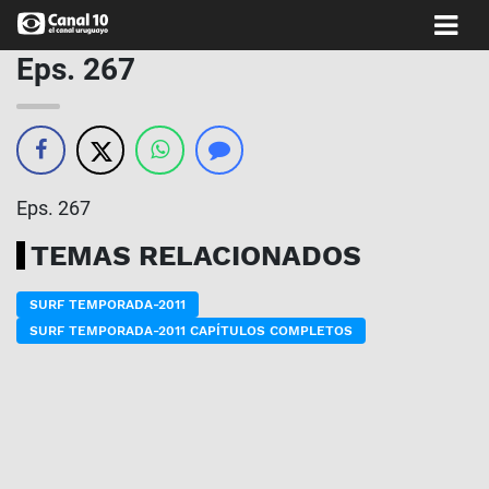
Eps. 267
Eps. 267
TEMAS RELACIONADOS
SURF TEMPORADA-2011
SURF TEMPORADA-2011 CAPÍTULOS COMPLETOS